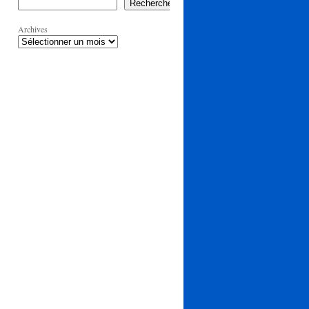
Rechercher
Archives