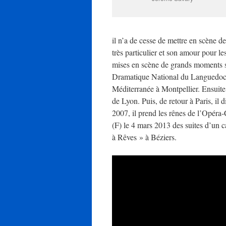
il n’a de cesse de mettre en scène d
très particulier et son amour pour le
mises en scène de grands moments sou
Dramatique National du Languedoc-
Méditerranée à Montpellier. Ensuit
de Lyon. Puis, de retour à Paris, il
2007, il prend les rênes de l’Opéra
(F) le 4 mars 2013 des suites d’un ca
à Rêves » à Béziers.