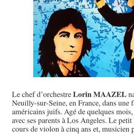
Lorin MAAZEL
Le chef d’orchestre
na
Neuilly-sur-Seine, en France, dans une 
américains juifs. Agé de quelques mois, i
avec ses parents à Los Angeles. Le petit
cours de violon à cinq ans et, musicien p