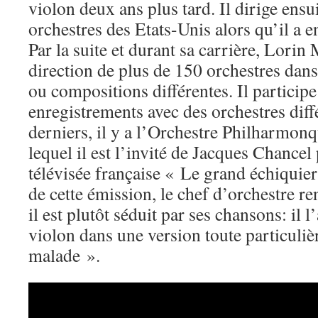
violon deux ans plus tard. Il dirige ensu
orchestres des Etats-Unis alors qu’il a e
Par la suite et durant sa carrière, Lorin
direction de plus de 150 orchestres dan
ou compositions différentes. Il participe
enregistrements avec des orchestres diff
derniers, il y a l’Orchestre Philharmon
lequel il est l’invité de Jacques Chance
télévisée française « Le grand échiquie
de cette émission, le chef d’orchestre r
il est plutôt séduit par ses chansons: i
violon dans une version toute particuliè
malade ».