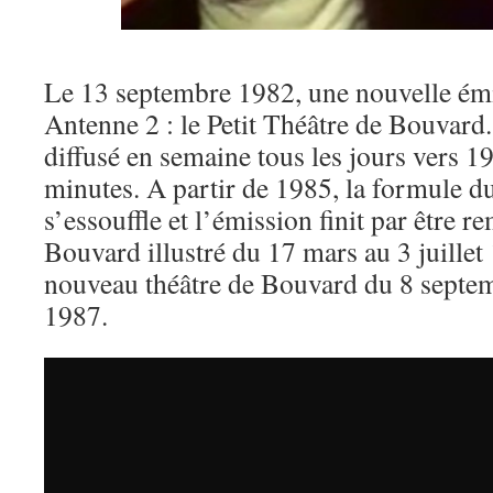
Le 13 septembre 1982, une nouvelle émi
Antenne 2 : le Petit Théâtre de Bouvar
diffusé en semaine tous les jours vers 1
minutes. A partir de 1985, la formule 
s’essouffle et l’émission finit par être r
Bouvard illustré du 17 mars au 3 juillet
nouveau théâtre de Bouvard du 8 septe
1987.