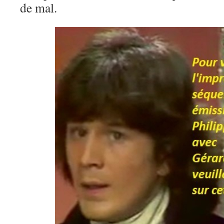
de mal.