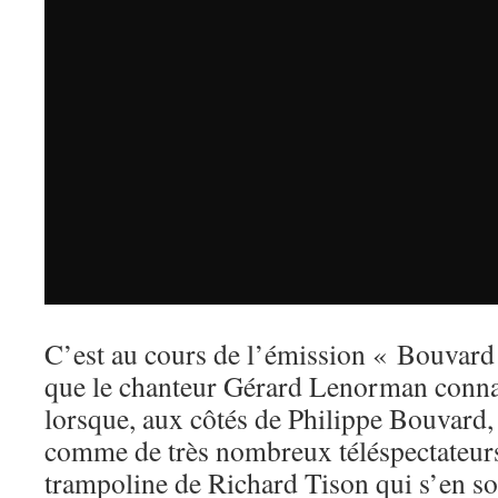
C’est au cours de l’émission « Bouvard 
que le chanteur Gérard Lenorman connaît
lorsque, aux côtés de Philippe Bouvard, i
comme de très nombreux téléspectateurs,
trampoline de Richard Tison qui s’en so