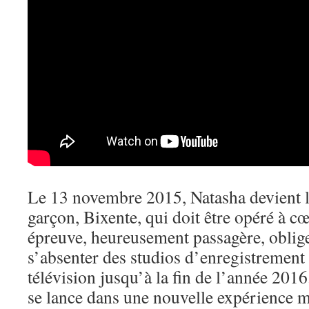
Le 13 novembre 2015, Natasha devient 
garçon, Bixente, qui doit être opéré à c
épreuve, heureusement passagère, oblig
s’absenter des studios d’enregistrement 
télévision jusqu’à la fin de l’année 2016
se lance dans une nouvelle expérience m