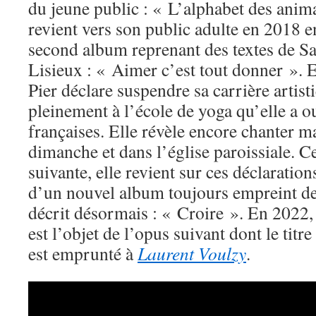
du jeune public : « L’alphabet des anim
revient vers son public adulte en 2018 
second album reprenant des textes de S
Lisieux : « Aimer c’est tout donner ». 
Pier déclare suspendre sa carrière artis
pleinement à l’école de yoga qu’elle a o
françaises. Elle révèle encore chanter 
dimanche et dans l’église paroissiale. C
suivante, elle revient sur ces déclaration
d’un nouvel album toujours empreint de
décrit désormais : « Croire ». En 2022,
est l’objet de l’opus suivant dont le titr
est emprunté à
Laurent Voulzy
.