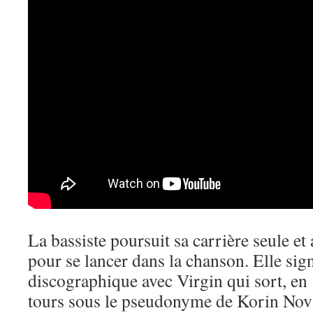
La bassiste poursuit sa carrière seule e
pour se lancer dans la chanson. Elle sig
discographique avec Virgin qui sort, en
tours sous le pseudonyme de Korin Novi