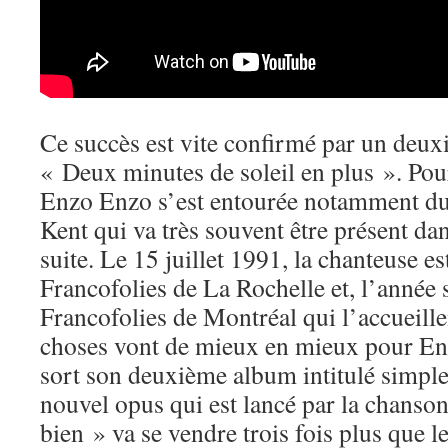
Ce succès est vite confirmé par un deuxi
« Deux minutes de soleil en plus ». Pou
Enzo Enzo s’est entourée notamment du
Kent qui va très souvent être présent dan
suite. Le 15 juillet 1991, la chanteuse 
Francofolies de La Rochelle et, l’année s
Francofolies de Montréal qui l’accueillen
choses vont de mieux en mieux pour En
sort son deuxième album intitulé simp
nouvel opus qui est lancé par la chanso
bien » va se vendre trois fois plus que l