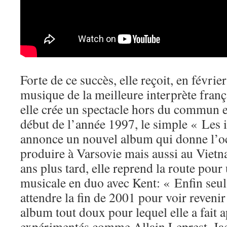
Forte de ce succès, elle reçoit, en févrie
musique de la meilleure interprète franç
elle crée un spectacle hors du commun 
début de l’année 1997, le simple « Les 
annonce un nouvel album qui donne l’occ
produire à Varsovie mais aussi au Viet
ans plus tard, elle reprend la route pou
musicale en duo avec Kent: « Enfin seuls
attendre la fin de 2001 pour voir reven
album tout doux pour lequel elle a fait a
expérimentés comme Allain Leprest, Ja