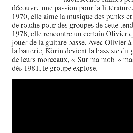
découvre une passion pour la littérature.
1970, elle aime la musique des punks et
de roadie pour des groupes de cette ten
1978, elle rencontre un certain Olivier q
jouer de la guitare basse. Avec Olivier à 
la batterie, Körin devient la bassiste du
de leurs morceaux, « Sur ma mob » mar
dès 1981, le groupe explose.