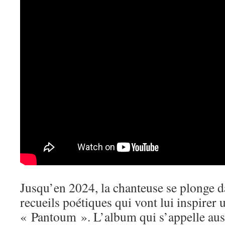
Jusqu’en 2024, la chanteuse se plonge da
recueils poétiques qui vont lui inspirer 
« Pantoum ». L’album qui s’appelle aus