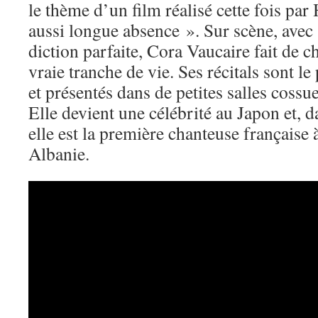
le thème d’un film réalisé cette fois par
aussi longue absence ». Sur scène, avec 
diction parfaite, Cora Vaucaire fait de
vraie tranche de vie. Ses récitals sont le
et présentés dans de petites salles cossues
Elle devient une célébrité au Japon et, 
elle est la première chanteuse française 
Albanie.