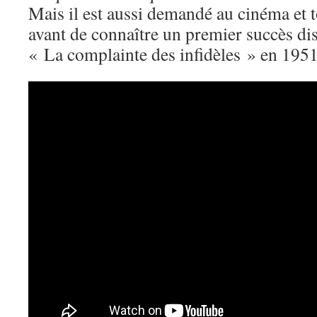
Mais il est aussi demandé au cinéma et 
avant de connaître un premier succès d
« La complainte des infidèles » en 1951