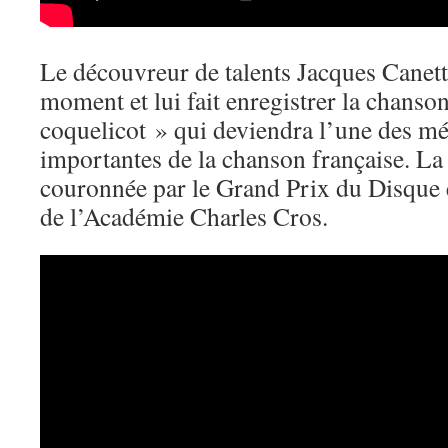
Le découvreur de talents Jacques Canett
moment et lui fait enregistrer la chans
coquelicot » qui deviendra l’une des mé
importantes de la chanson française. La
couronnée par le Grand Prix du Disque e
de l’Académie Charles Cros.