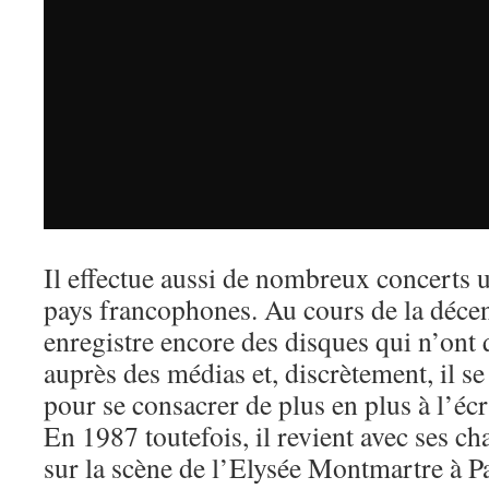
Il effectue aussi de nombreux concerts 
pays francophones. Au cours de la déc
enregistre encore des disques qui n’ont 
auprès des médias et, discrètement, il se
pour se consacrer de plus en plus à l’écri
En 1987 toutefois, il revient avec ses ch
sur la scène de l’Elysée Montmartre à Pa