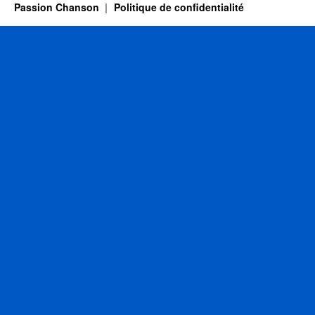
Passion Chanson
Politique de confidentialité