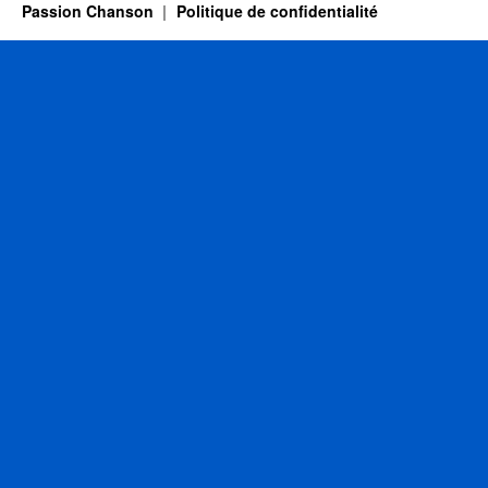
Passion Chanson
Politique de confidentialité