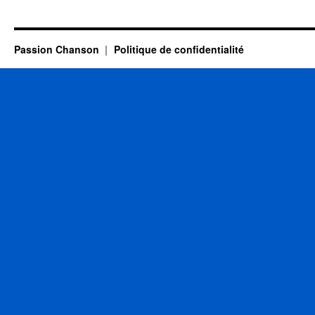
BODART
Jeff
Passion Chanson
Politique de confidentialité