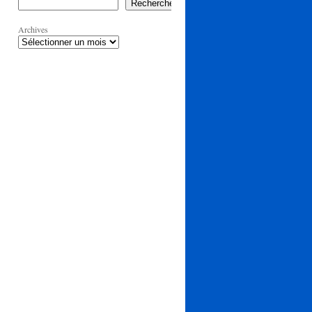
Rechercher
Archives