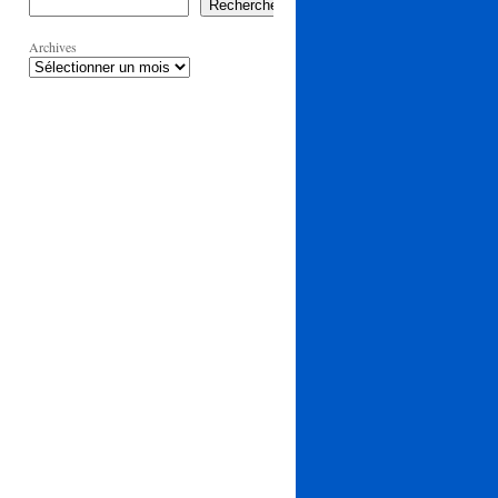
Rechercher
Archives