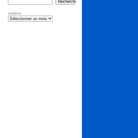
Rechercher
Archives