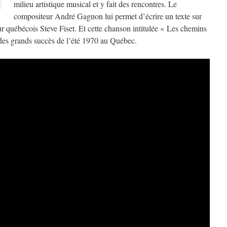
milieu artistique musical et y fait des rencontres. Le
compositeur André Gagnon lui permet d’écrire un texte sur
r québécois Steve Fiset. Et cette chanson intitulée « Les chemins
des grands succès de l’été 1970 au Québec.