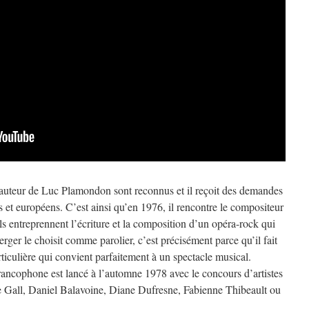
d’auteur de Luc Plamondon sont reconnus et il reçoit des demandes
 et européens. C’est ainsi qu’en 1976, il rencontre le compositeur
s entreprennent l’écriture et la composition d’un opéra-rock qui
rger le choisit comme parolier, c’est précisément parce qu’il fait
ticulière qui convient parfaitement à un spectacle musical.
ancophone est lancé à l’automne 1978 avec le concours d’artistes
 Gall, Daniel Balavoine, Diane Dufresne, Fabienne Thibeault ou