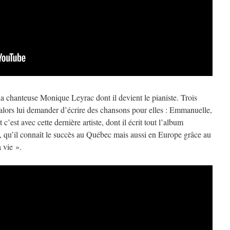
a chanteuse Monique Leyrac dont il devient le pianiste. Trois
alors lui demander d’écrire des chansons pour elles : Emmanuelle,
est avec cette dernière artiste, dont il écrit tout l’album
), qu’il connaît le succès au Québec mais aussi en Europe grâce au
 vie ».