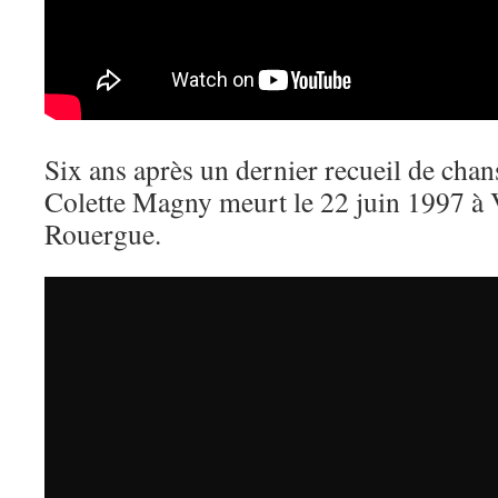
Six ans après un dernier recueil de chan
Colette Magny meurt le 22 juin 1997 à 
Rouergue.