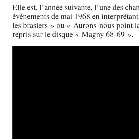
Elle est, l’année suivante, l’une des ch
événements de mai 1968 en interprétant
les brasiers » ou « Aurons-nous point la
repris sur le disque « Magny 68-69 ».