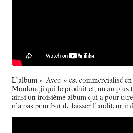
L’album « Avec » est commercialisé en
Mouloudji qui le produit et, un an plus t
ainsi un troisième album qui a pour titr
n’a pas pour but de laisser l’auditeur ind