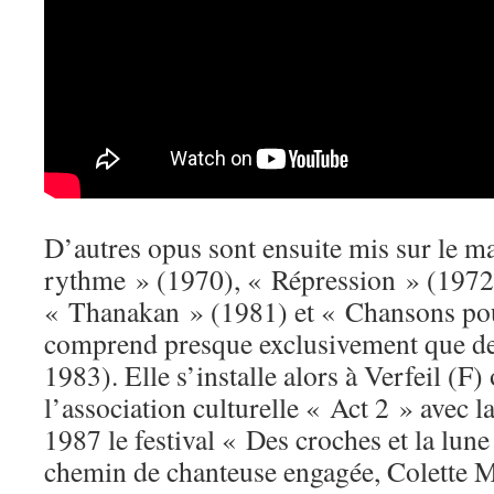
D’autres opus sont ensuite mis sur le m
rythme » (1970), « Répression » (1972)
« Thanakan » (1981) et « Chansons pou
comprend presque exclusivement que des 
1983). Elle s’installe alors à Verfeil (F)
l’association culturelle « Act 2 » avec la
1987 le festival « Des croches et la lun
chemin de chanteuse engagée, Colette M