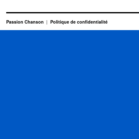
GIRAUD
Hubert
Passion Chanson
Politique de confidentialité