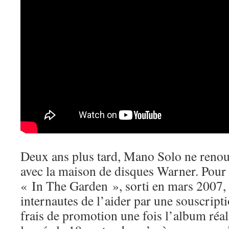
Deux ans plus tard, Mano Solo ne renouv
avec la maison de disques Warner. Pour
« In The Garden », sorti en mars 2007, 
internautes de l’aider par une souscripti
frais de promotion une fois l’album réal