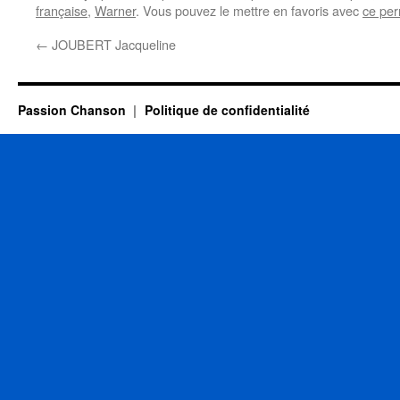
française
,
Warner
. Vous pouvez le mettre en favoris avec
ce per
←
JOUBERT Jacqueline
Passion Chanson
Politique de confidentialité