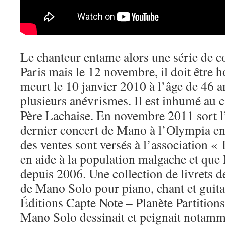
Le chanteur entame alors une série de c
Paris mais le 12 novembre, il doit être 
meurt le 10 janvier 2010 à l’âge de 46 an
plusieurs anévrismes. Il est inhumé au c
Père Lachaise. En novembre 2011 sort l
dernier concert de Mano à l’Olympia en
des ventes sont versés à l’association «
en aide à la population malgache et que
depuis 2006. Une collection de livrets d
de Mano Solo pour piano, chant et guita
Éditions Capte Note – Planète Partitions
Mano Solo dessinait et peignait notamm