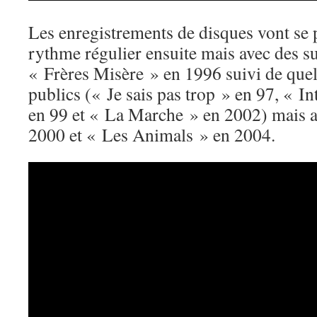
Les enregistrements de disques vont se 
rythme régulier ensuite mais avec des su
« Frères Misère » en 1996 suivi de que
publics (« Je sais pas trop » en 97, « I
en 99 et « La Marche » en 2002) mais 
2000 et « Les Animals » en 2004.