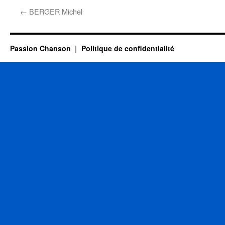
←
BERGER Michel
Passion Chanson
Politique de confidentialité