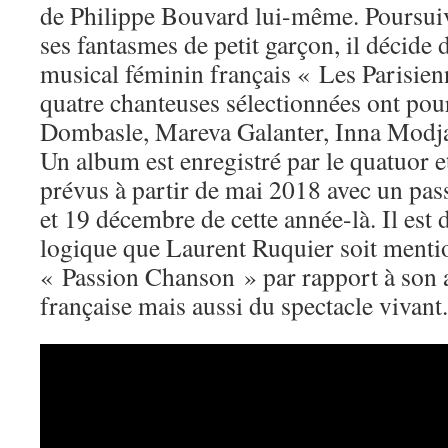
de Philippe Bouvard lui-même. Poursuiva
ses fantasmes de petit garçon, il décide
musical féminin français « Les Parisie
quatre chanteuses sélectionnées ont pou
Dombasle, Mareva Galanter, Inna Modja
Un album est enregistré par le quatuor e
prévus à partir de mai 2018 avec un pas
et 19 décembre de cette année-là. Il es
logique que Laurent Ruquier soit mentio
« Passion Chanson » par rapport à son
française mais aussi du spectacle vivant.