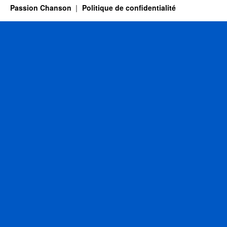
Passion Chanson
Politique de confidentialité