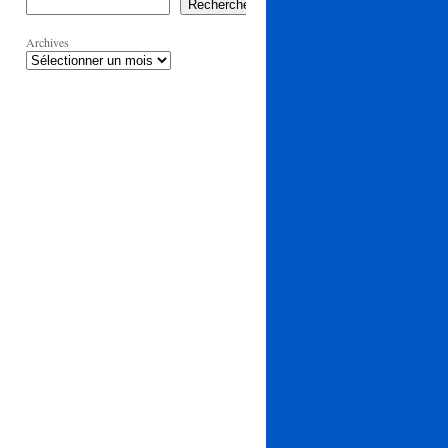
Rechercher
Archives