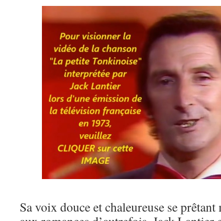
Sa voix douce et chaleureuse se prêtant