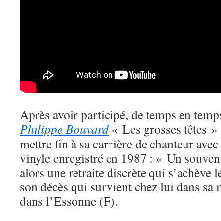
Après avoir participé, de temps en temps
Philippe Bouvard
« Les grosses têtes » 
mettre fin à sa carrière de chanteur ave
vinyle enregistré en 1987 : « Un souveni
alors une retraite discrète qui s’achève 
son décès qui survient chez lui dans sa
dans l’Essonne (F).