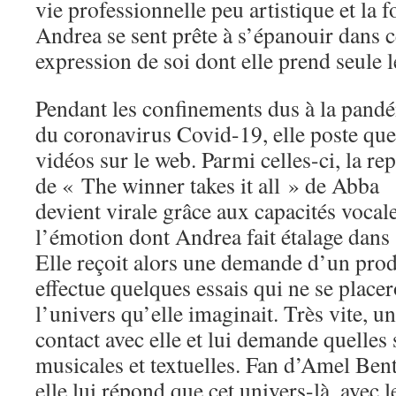
vie professionnelle peu artistique et la 
Andrea se sent prête à s’épanouir dans c
expression de soi dont elle prend seule
Pendant les confinements dus à la pand
du coronavirus Covid-19, elle poste qu
vidéos sur le web. Parmi celles-ci, la rep
de « The winner takes it all » de Abba
devient virale grâce aux capacités vocale
l’émotion dont Andrea fait étalage dans 
Elle reçoit alors une demande d’un prod
effectue quelques essais qui ne se place
l’univers qu’elle imaginait. Très vite, 
contact avec elle et lui demande quelles 
musicales et textuelles. Fan d’Amel Bent
elle lui répond que cet univers-là, avec l