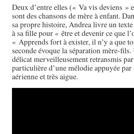
Deux d’entre elles (« Va vis deviens » e
sont des chansons de mère à enfant. Dans
sa propre histoire, Andrea livre un texte
à sa fille pour « être et devenir ce que l’
« Apprends fort à exister, il n’y a que to
seconde évoque la séparation mère-fils
délicat merveilleusement retransmis par l
particulière d’une mélodie appuyée par 
aérienne et très aigue.