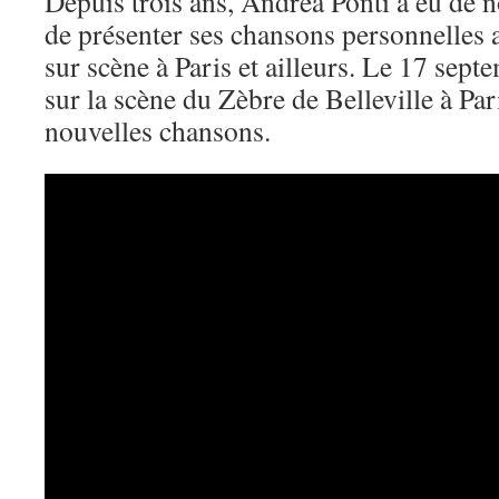
Depuis trois ans, Andrea Ponti a eu de
de présenter ses chansons personnelles a
sur scène à Paris et ailleurs. Le 17 septe
sur la scène du Zèbre de Belleville à Par
nouvelles chansons.