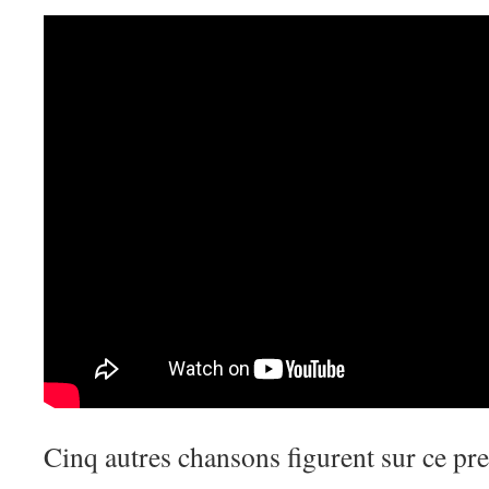
Cinq autres chansons figurent sur ce pre