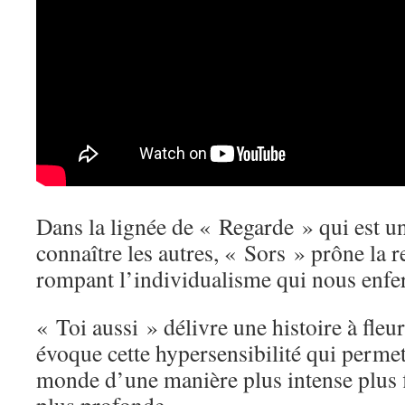
Dans la lignée de « Regarde » qui est u
connaître les autres, « Sors » prône la 
rompant l’individualisme qui nous enfe
« Toi aussi » délivre une histoire à fleu
évoque cette hypersensibilité qui permet
monde d’une manière plus intense plus f