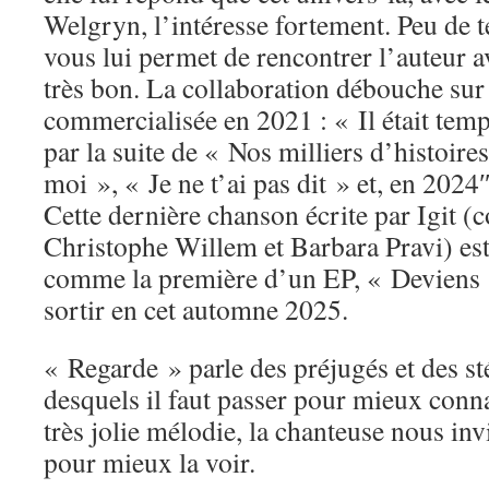
Welgryn, l’intéresse fortement. Peu de 
vous lui permet de rencontrer l’auteur av
très bon. La collaboration débouche su
commercialisée en 2021 : « Il était temps
par la suite de « Nos milliers d’histoir
moi », « Je ne t’ai pas dit » et, en 2024
Cette dernière chanson écrite par Igit 
Christophe Willem et Barbara Pravi) est
comme la première d’un EP, « Deviens 
sortir en cet automne 2025.
« Regarde » parle des préjugés et des s
desquels il faut passer pour mieux conna
très jolie mélodie, la chanteuse nous inv
pour mieux la voir.