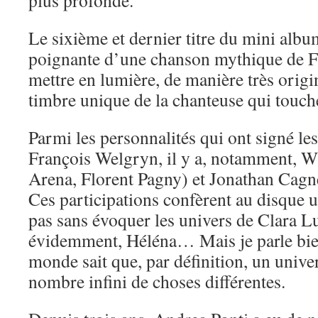
plus profonde.
Le sixième et dernier titre du mini albu
poignante d’une chanson mythique de F
mettre en lumière, de manière très origin
timbre unique de la chanteuse qui touch
Parmi les personnalités qui ont signé le
François Welgryn, il y a, notamment, W
Arena, Florent Pagny) et Jonathan Cagn
Ces participations confèrent au disque 
pas sans évoquer les univers de Clara Lu
évidemment, Héléna… Mais je parle bien
monde sait que, par définition, un univ
nombre infini de choses différentes.