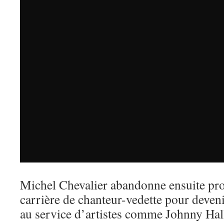
Michel Chevalier abandonne ensuite pro
carrière de chanteur-vedette pour deveni
au service d’artistes comme Johnny Hal