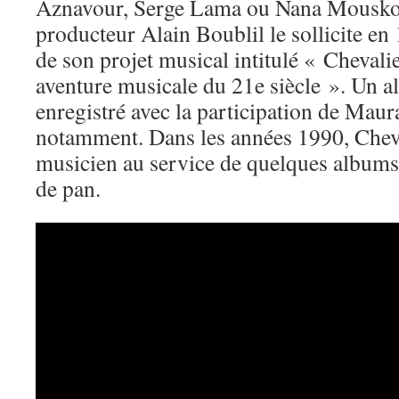
Aznavour, Serge Lama ou Nana Mouskour
producteur Alain Boublil le sollicite en 
de son projet musical intitulé « Chevalie
aventure musicale du 21e siècle ». Un a
enregistré avec la participation de Maur
notamment. Dans les années 1990, Cheval
musicien au service de quelques albums o
de pan.