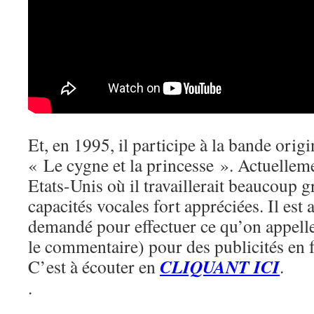
Et, en 1995, il participe à la bande orig
« Le cygne et la princesse ». Actuellemen
Etats-Unis où il travaillerait beaucoup gr
capacités vocales fort appréciées. Il est
demandé pour effectuer ce qu’on appelle
le commentaire) pour des publicités en f
CLIQUANT ICI
C’est à écouter en
.
.