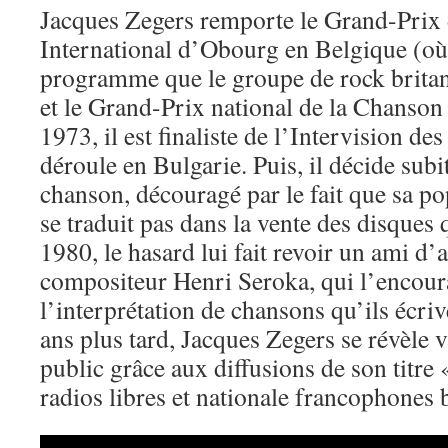
Jacques Zegers remporte le Grand-Prix 
International d’Obourg en Belgique (où
programme que le groupe de rock brita
et le Grand-Prix national de la Chanson
1973, il est finaliste de l’Intervision des
déroule en Bulgarie. Puis, il décide subi
chanson, découragé par le fait que sa po
se traduit pas dans la vente des disques 
1980, le hasard lui fait revoir un ami d’
compositeur Henri Seroka, qui l’encour
l’interprétation de chansons qu’ils écr
ans plus tard, Jacques Zegers se révèle 
public grâce aux diffusions de son titre 
radios libres et nationale francophones 