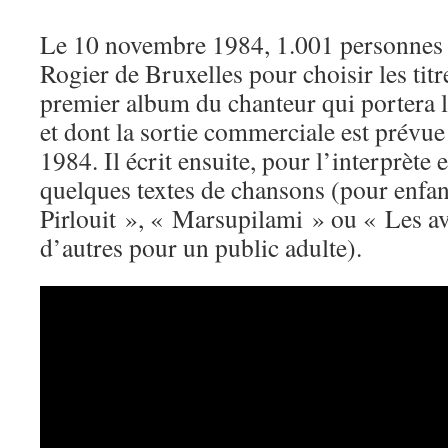
Le 10 novembre 1984, 1.001 personnes s
Rogier de Bruxelles pour choisir les titr
premier album du chanteur qui portera l
et dont la sortie commerciale est prévue
1984. Il écrit ensuite, pour l’interprète
quelques textes de chansons (pour enfa
Pirlouit », « Marsupilami » ou « Les av
d’autres pour un public adulte).