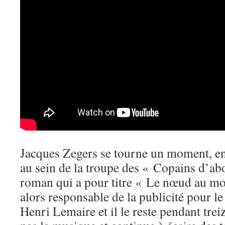
Jacques Zegers se tourne un moment, en 
au sein de la troupe des « Copains d’abo
roman qui a pour titre « Le nœud au mou
alors responsable de la publicité pour 
Henri Lemaire et il le reste pendant trei