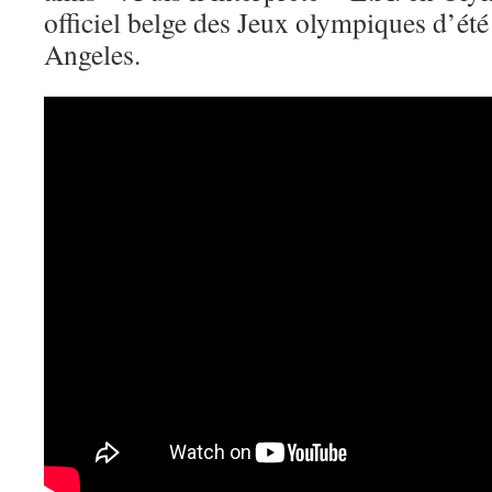
officiel belge des Jeux olympiques d’ét
Angeles.