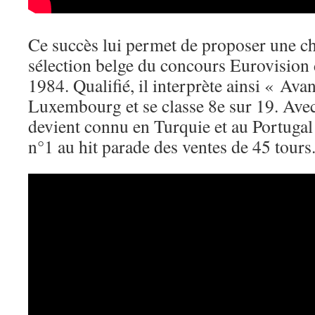
Ce succès lui permet de proposer une c
sélection belge du concours Eurovision
1984. Qualifié, il interprète ainsi « Avan
Luxembourg et se classe 8e sur 19. Avec 
devient connu en Turquie et au Portugal o
n°1 au hit parade des ventes de 45 tours