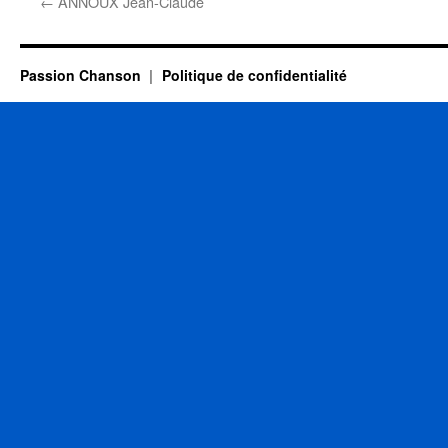
←
ANNOUX Jean-Claude
Passion Chanson
Politique de confidentialité