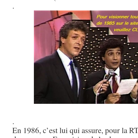
.
.
En 1986, c’est lui qui assure, pour la 