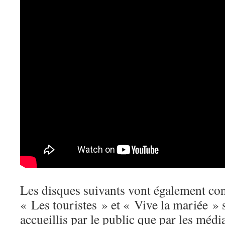
Les disques suivants vont également con
« Les touristes » et « Vive la mariée » 
accueillis par le public que par les médi