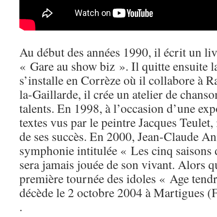
Au début des années 1990, il écrit un liv
« Gare au show biz ». Il quitte ensuite 
s’installe en Corrèze où il collabore à 
la-Gaillarde, il crée un atelier de chans
talents. En 1998, à l’occasion d’une exp
textes vus par le peintre Jacques Teulet,
de ses succès. En 2000, Jean-Claude 
symphonie intitulée « Les cinq saisons 
sera jamais jouée de son vivant. Alors qu’
première tournée des idoles « Age tendre 
décède le 2 octobre 2004 à Martigues (F
.