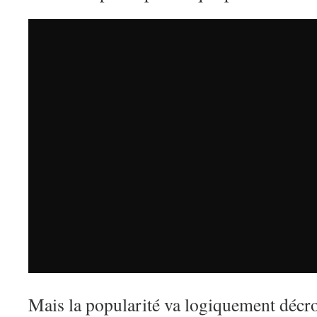
Mais la popularité va logiquement décroî