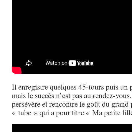
Il enregistre quelques 45-tours puis un
mais le succès n’est pas au rendez-vous
persévère et rencontre le goût du grand
« tube » qui a pour titre « Ma petite fill