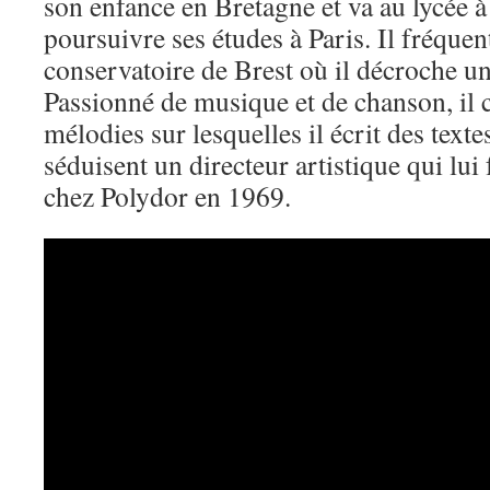
son enfance en Bretagne et va au lycée à
poursuivre ses études à Paris. Il fréquen
conservatoire de Brest où il décroche u
Passionné de musique et de chanson, il 
mélodies sur lesquelles il écrit des texte
séduisent un directeur artistique qui lui 
chez Polydor en 1969.