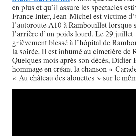
en plus et qu’il assure les spectacles est
France Inter, Jean-Michel est victime d’
l’autoroute A10 à Rambouillet lorsque 
l’arrière d’un poids lourd. Le 29 juillet 
grièvement blessé à l’hôpital de Rambou
la soirée. Il est inhumé au cimetière de
Quelques mois après son décès, Didier B
hommage en créant la chanson « Carade
« Au château des alouettes » sur le mê