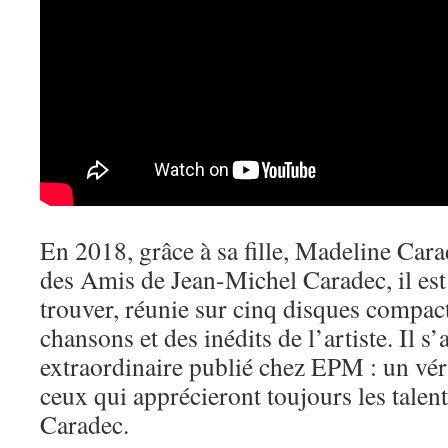
En 2018, grâce à sa fille, Madeline Carad
des Amis de Jean-Michel Caradec, il est
trouver, réunie sur cinq disques compact
chansons et des inédits de l’artiste. Il s’a
extraordinaire publié chez EPM : un vér
ceux qui apprécieront toujours les talen
Caradec.