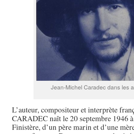
Jean-Michel Caradec dans les 
L’auteur, compositeur et interprète fra
CARADEC naît le 20 septembre 1946 à 
Finistère, d’un père marin et d’une mère 