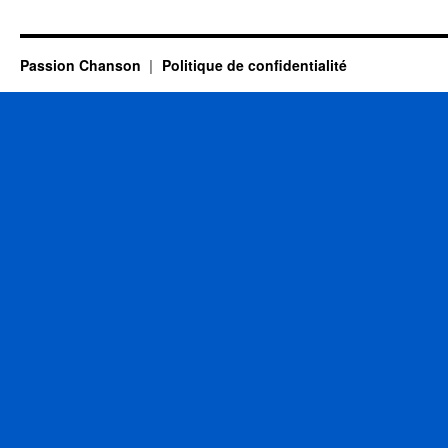
Passion Chanson
Politique de confidentialité