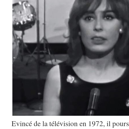
Evincé de la télévision en 1972, il pours