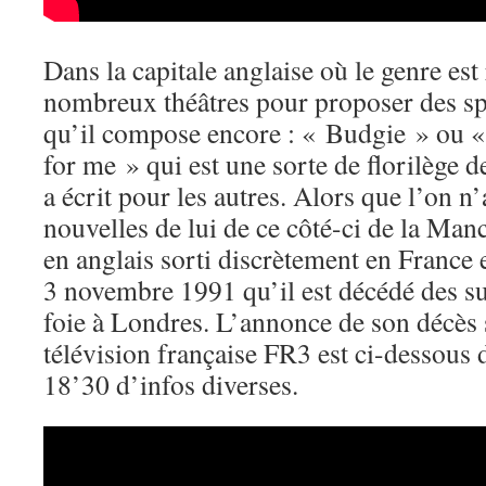
Dans la capitale anglaise où le genre est r
nombreux théâtres pour proposer des s
qu’il compose encore : « Budgie » ou « 
for me » qui est une sorte de florilège
a écrit pour les autres. Alors que l’on n’
nouvelles de lui de ce côté-ci de la Ma
en anglais sorti discrètement en France
3 novembre 1991 qu’il est décédé des su
foie à Londres. L’annonce de son décès s
télévision française FR3 est ci-dessous 
18’30 d’infos diverses.