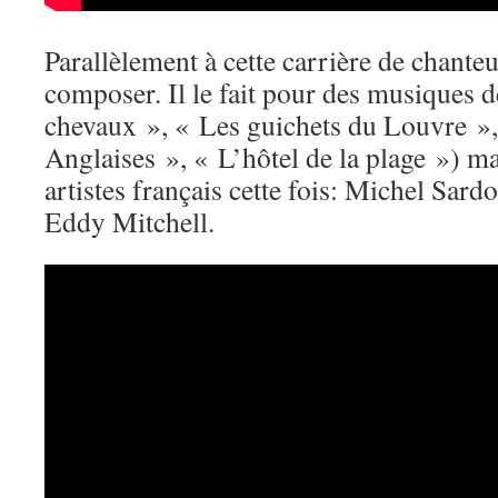
Parallèlement à cette carrière de chante
composer. Il le fait pour des musiques d
chevaux », « Les guichets du Louvre », 
Anglaises », « L’hôtel de la plage ») ma
artistes français cette fois: Michel Sar
Eddy Mitchell.