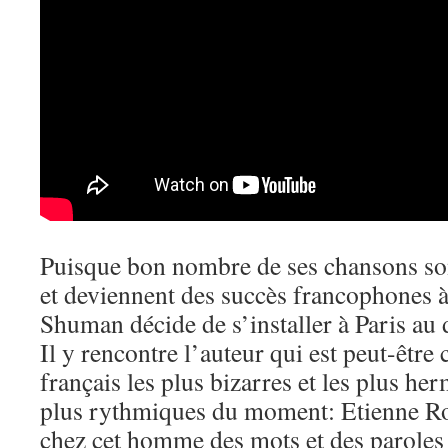
Puisque bon nombre de ses chansons son
et deviennent des succès francophones à
Shuman décide de s’installer à Paris au
Il y rencontre l’auteur qui est peut-être c
français les plus bizarres et les plus he
plus rythmiques du moment: Etienne Ro
chez cet homme des mots et des paroles 