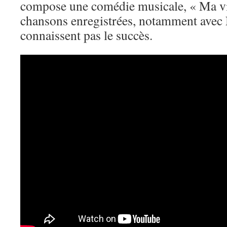
compose une comédie musicale, « Ma vil
chansons enregistrées, notamment avec N
connaissent pas le succès.