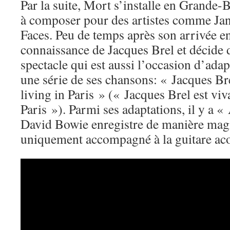
Par la suite, Mort s’installe en Grande-
à composer pour des artistes comme Jan
Faces. Peu de temps après son arrivée en 
connaissance de Jacques Brel et décide 
spectacle qui est aussi l’occasion d’adap
une série de ses chansons: « Jacques Bre
living in Paris » (« Jacques Brel est vivan
Paris »). Parmi ses adaptations, il y a
David Bowie enregistre de manière magi
uniquement accompagné à la guitare aco