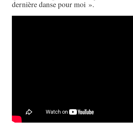
dernière danse pour moi ».