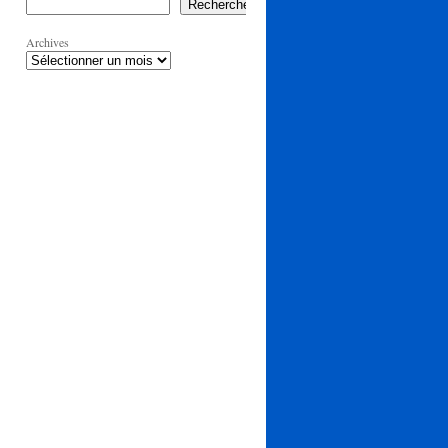
Rechercher
Archives