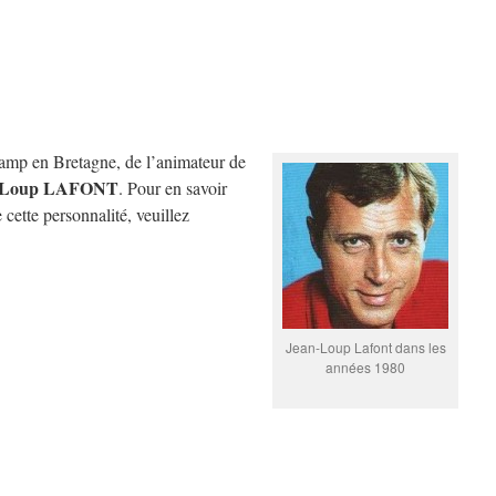
amp en Bretagne, de l’animateur de
-Loup LAFONT
. Pour en savoir
 cette personnalité, veuillez
Jean-Loup Lafont dans les
années 1980