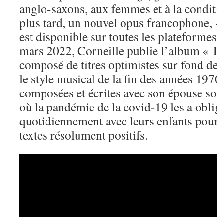
anglo-saxons, aux femmes et à la condit
plus tard, un nouvel opus francophone,
est disponible sur toutes les plateforme
mars 2022, Corneille publie l’album « E
composé de titres optimistes sur fond d
le style musical de la fin des années 19
composées et écrites avec son épouse son
où la pandémie de la covid-19 les a obli
quotidiennement avec leurs enfants pou
textes résolument positifs.