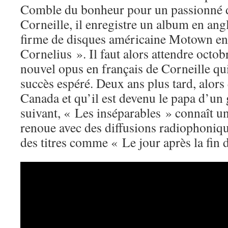
Comble du bonheur pour un passionné 
Corneille, il enregistre un album en ang
firme de disques américaine Motown en
Cornelius ». Il faut alors attendre octo
nouvel opus en français de Corneille qui
succès espéré. Deux ans plus tard, alors 
Canada et qu’il est devenu le papa d’un
suivant, « Les inséparables » connaît un
renoue avec des diffusions radiophoniq
des titres comme « Le jour après la fin