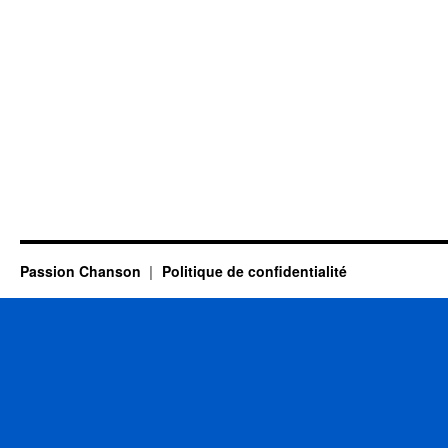
Passion Chanson
Politique de confidentialité