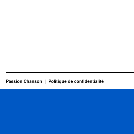
Passion Chanson
Politique de confidentialité