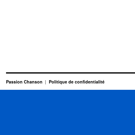
Passion Chanson
Politique de confidentialité