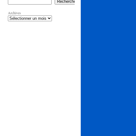
Rechercher
Archives