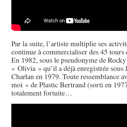
Par la suite, l’artiste multiplie ses activi
continue à commercialiser des 45 tours d
En 1982, sous le pseudonyme de Rocky C
« Olivia » qu’il a déjà enregistrée sou
Charlan en 1979. Toute ressemblance a
moi » de Plastic Bertrand (sorti en 1977
totalement fortuite…