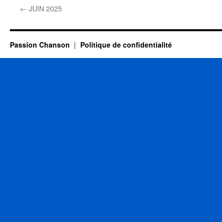
←
JUIN 2025
Passion Chanson
Politique de confidentialité