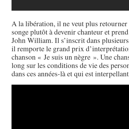
A la libération, il ne veut plus retourner 
songe plutôt à devenir chanteur et pren
John William. Il s’inscrit dans plusieur
il remporte le grand prix d’interprétati
chanson « Je suis un nègre ». Une chanso
long sur les conditions de vie des perso
dans ces années-là et qui est interpellant