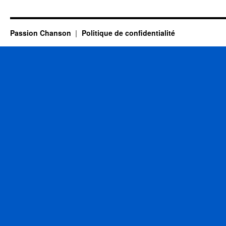
Passion Chanson
Politique de confidentialité