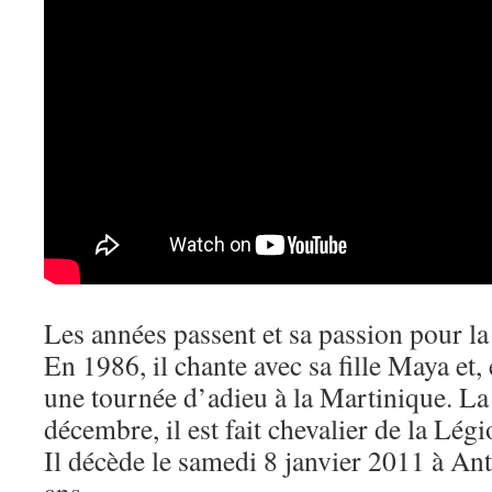
Les années passent et sa passion pour la
En 1986, il chante avec sa fille Maya et, 
une tournée d’adieu à la Martinique. L
décembre, il est fait chevalier de la Lég
Il décède le samedi 8 janvier 2011 à Ant