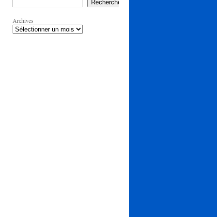
Rechercher
Archives