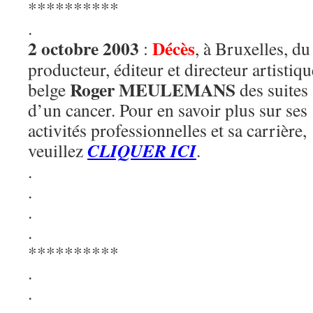
**********
.
2 octobre 2003
Décès
:
, à Bruxelles, du
producteur, éditeur et directeur artistiqu
Roger MEULEMANS
belge
des suites
d’un cancer. Pour en savoir plus sur ses
activités professionnelles et sa carrière,
CLIQUER ICI
veuillez
.
.
.
.
.
**********
.
.