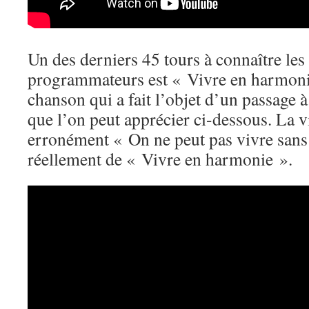
Un des derniers 45 tours à connaître les
programmateurs est « Vivre en harmon
chanson qui a fait l’objet d’un passage à
que l’on peut apprécier ci-dessous. La vi
erronément « On ne peut pas vivre sans 
réellement de « Vivre en harmonie ».