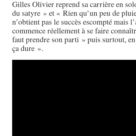
Gilles Olivier reprend sa carrière en so
du satyre » et « Rien qu’un peu de plui
n’obtient pas le succès escompté mais l’a
commence réellement à se faire connaîtr
faut prendre son parti » puis surtout, 
ça dure ».