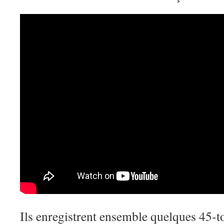
Ils enregistrent ensemble quelques 45-t