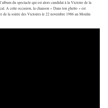
’album du spectacle qui est alors candidat à la Victoire de la
al. A cette occasion, la chanson « Dans ton ghetto » est
dre de la soirée des Victoires le 22 novembre 1986 au Moulin