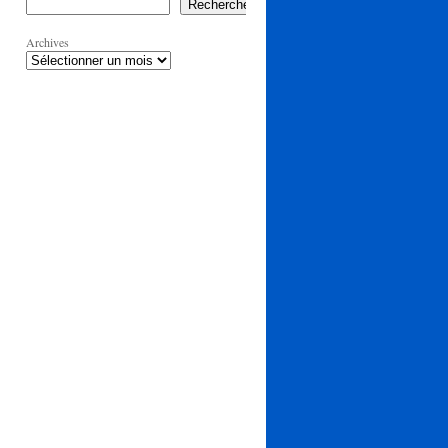
Rechercher
Archives