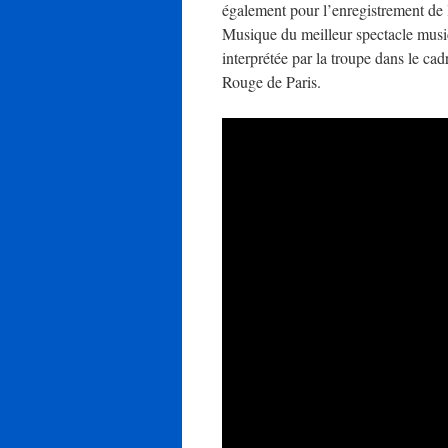
également pour l’enregistrement de l
Musique du meilleur spectacle music
interprétée par la troupe dans le ca
Rouge de Paris.