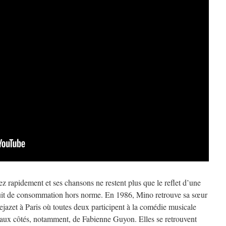
ez rapidement et ses chansons ne restent plus que le reflet d’une
duit de consommation hors norme. En 1986, Mino retrouve sa sœur
jazet à Paris où toutes deux participent à la comédie musicale
 aux côtés, notamment, de Fabienne Guyon. Elles se retrouvent