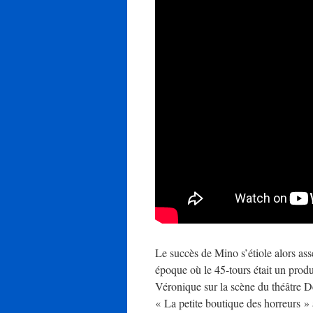
Le succès de Mino s’étiole alors ass
époque où le 45-tours était un pro
Véronique sur la scène du théâtre De
« La petite boutique des horreurs »