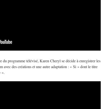
re du programme télévisé, Karen Cheryl se décide à enregistrer les
 avec des créations et une autre adaptation : « Si » dont le titre
e ».