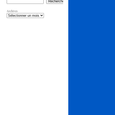
Rechercher
Archives