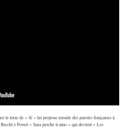
er le texte de « Si » lui propose ensuite des paroles françaises à
e Ricchi e Poveri « Sara perche ti amo » qui devient « Les