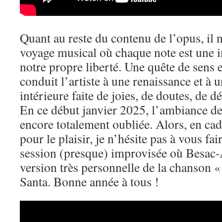
Quant au reste du contenu de l’opus, il 
voyage musical où chaque note est une i
notre propre liberté. Une quête de sens 
conduit l’artiste à une renaissance et à 
intérieure faite de joies, de doutes, de d
En ce début janvier 2025, l’ambiance des
encore totalement oubliée. Alors, en ca
pour le plaisir, je n’hésite pas à vous fai
session (presque) improvisée où Besac-
version très personnelle de la chanson 
Santa. Bonne année à tous !