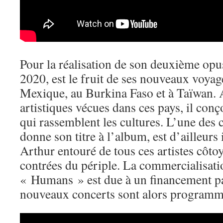
Pour la réalisation de son deuxième op
2020, est le fruit de ses nouveaux voya
Mexique, au Burkina Faso et à Taïwan. A
artistiques vécues dans ces pays, il con
qui rassemblent les cultures. L’une des 
donne son titre à l’album, est d’ailleurs
Arthur entouré de tous ces artistes côtoy
contrées du périple. La commercialisati
« Humans » est due à un financement pa
nouveaux concerts sont alors programm