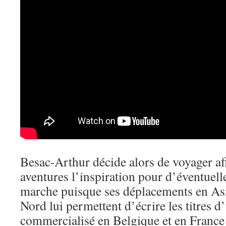
Besac-Arthur décide alors de voyager af
aventures l’inspiration pour d’éventuell
marche puisque ses déplacements en As
Nord lui permettent d’écrire les titres 
commercialisé en Belgique et en France