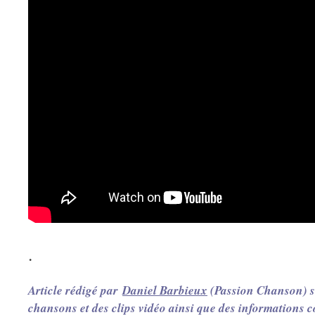
.
Article rédigé par
Daniel Barbieux
(Passion Chanson) su
chansons et des clips vidéo ainsi que des informations