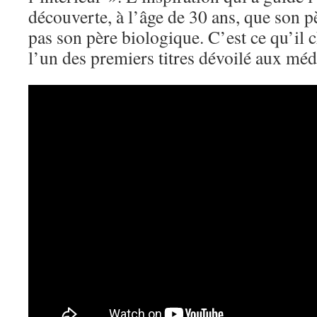
découverte, à l’âge de 30 ans, que son p
pas son père biologique. C’est ce qu’il 
l’un des premiers titres dévoilé aux méd