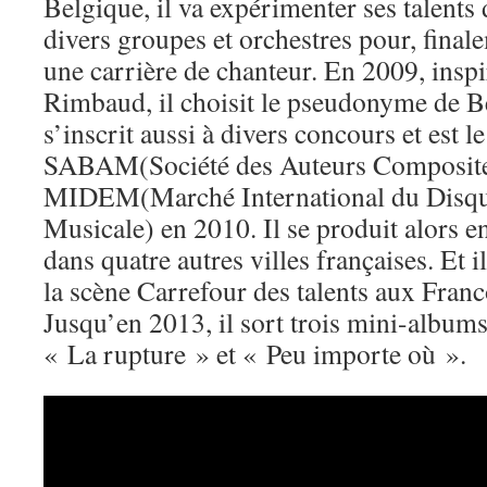
Belgique, il va expérimenter ses talents
divers groupes et orchestres pour, finale
une carrière de chanteur. En 2009, inspi
Rimbaud, il choisit le pseudonyme de Be
s’inscrit aussi à divers concours et est l
SABAM(Société des Auteurs Composite
MIDEM(Marché International du Disque
Musicale) en 2010. Il se produit alors 
dans quatre autres villes françaises. Et 
la scène Carrefour des talents aux Franc
Jusqu’en 2013, il sort trois mini-albums
« La rupture » et « Peu importe où ».