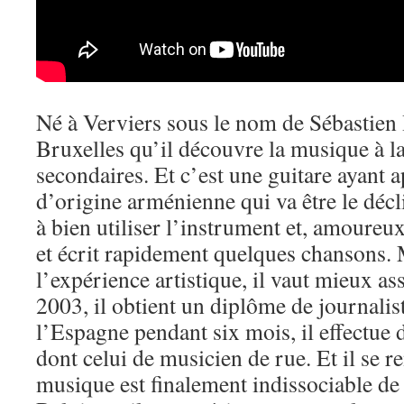
Né à Verviers sous le nom de Sébastien 
Bruxelles qu’il découvre la musique à la
secondaires. Et c’est une guitare ayant 
d’origine arménienne qui va être le décli
à bien utiliser l’instrument et, amoureu
et écrit rapidement quelques chansons. M
l’expérience artistique, il vaut mieux ass
2003, il obtient un diplôme de journalis
l’Espagne pendant six mois, il effectue d
dont celui de musicien de rue. Et il se 
musique est finalement indissociable de 