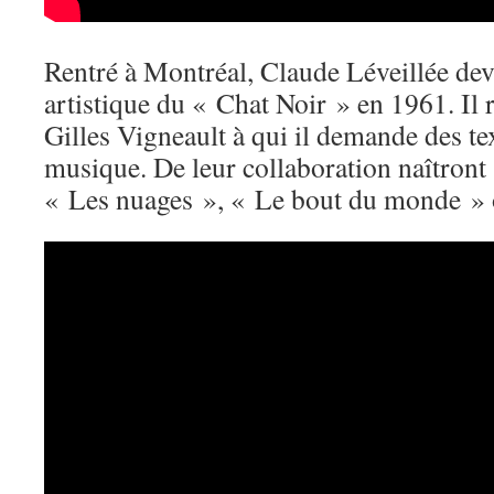
Rentré à Montréal, Claude Léveillée devi
artistique du « Chat Noir » en 1961. Il 
Gilles Vigneault à qui il demande des te
musique. De leur collaboration naîtront
« Les nuages », « Le bout du monde » 