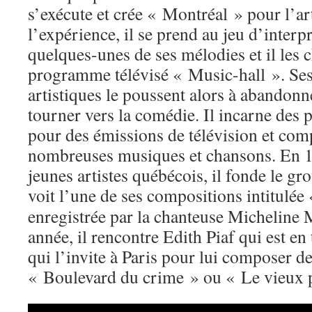
s’exécute et crée « Montréal » pour l’art
l’expérience, il se prend au jeu d’inter
quelques-unes de ses mélodies et il les 
programme télévisé « Music-hall ». Ses
artistiques le poussent alors à abandonne
tourner vers la comédie. Il incarne des 
pour des émissions de télévision et com
nombreuses musiques et chansons. En 19
jeunes artistes québécois, il fonde le g
voit l’une de ses compositions intitulée
enregistrée par la chanteuse Michelin
année, il rencontre Edith Piaf qui est e
qui l’invite à Paris pour lui composer
« Boulevard du crime » ou « Le vieux 