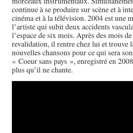
morceaux instrumentaux. Simultanément
continue à se produire sur scène et à int
cinéma et à la télévision. 2004 est une
l’artiste qui subit deux accidents vascul
l’espace de six mois. Après des mois de 
revalidation, il rentre chez lui et trouve
nouvelles chansons pour ce qui sera son
« Coeur sans pays », enregistré en 2008 e
plus qu’il ne chante.