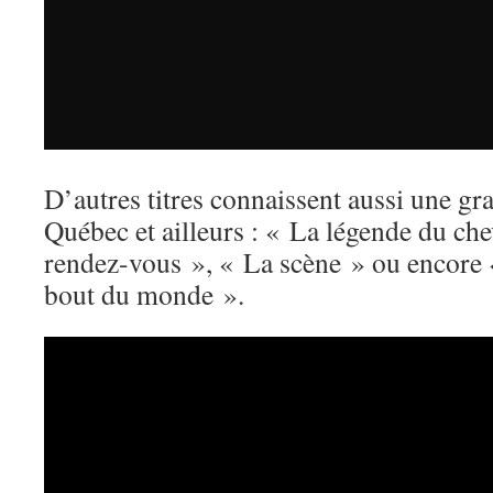
D’autres titres connaissent aussi une gr
Québec et ailleurs : « La légende du che
rendez-vous », « La scène » ou encor
bout du monde ».