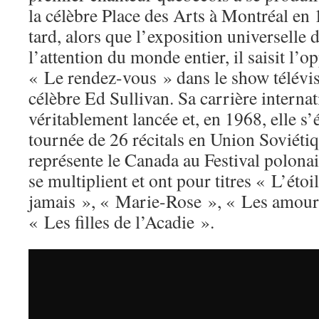
la célèbre Place des Arts à Montréal en 
tard, alors que l’exposition universelle 
l’attention du monde entier, il saisit l’o
« Le rendez-vous » dans le show télévis
célèbre Ed Sullivan. Sa carrière internat
véritablement lancée et, en 1968, elle s
tournée de 26 récitals en Union Soviétiq
représente le Canada au Festival polona
se multiplient et ont pour titres « L’éto
jamais », « Marie-Rose », « Les amour
« Les filles de l’Acadie ».