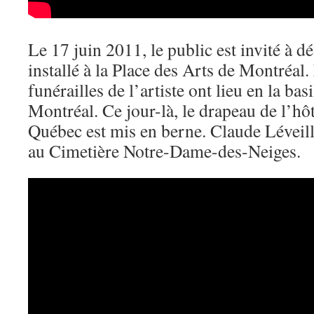
Le 17 juin 2011, le public est invité à dé
installé à la Place des Arts de Montréal.
funérailles de l’artiste ont lieu en la b
Montréal. Ce jour-là, le drapeau de l’hô
Québec est mis en berne. Claude Léveill
au Cimetière Notre-Dame-des-Neiges.