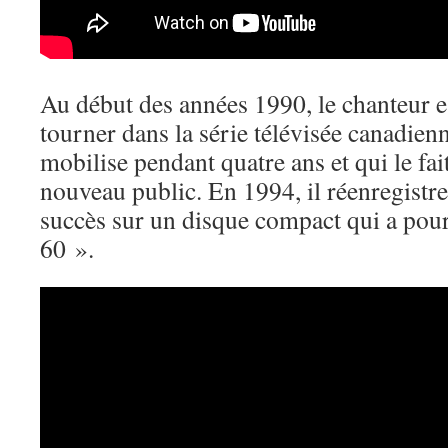
Au début des années 1990, le chanteur es
tourner dans la série télévisée canadien
mobilise pendant quatre ans et qui le fai
nouveau public. En 1994, il réenregistr
succès sur un disque compact qui a pour
60 ».