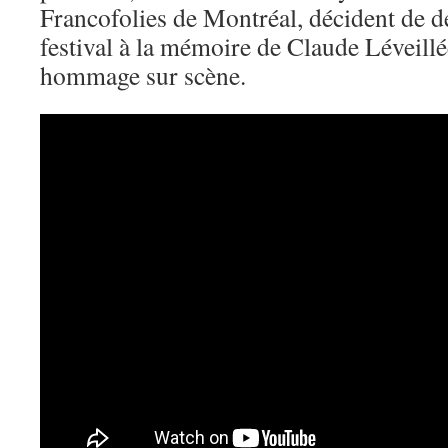
Francofolies de Montréal, décident de d
festival à la mémoire de Claude Léveillée
hommage sur scène.