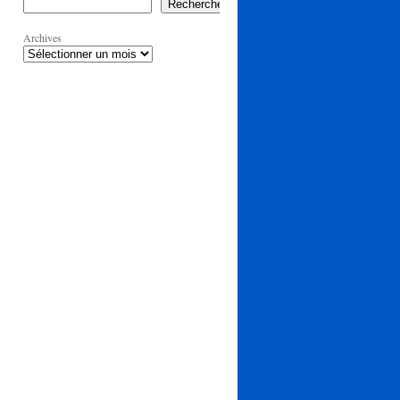
Rechercher
Archives