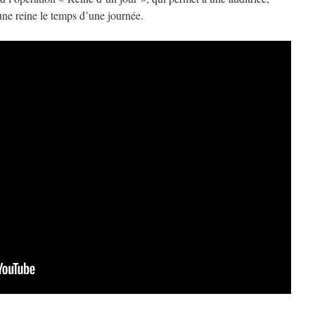
ne reine le temps d’une journée.