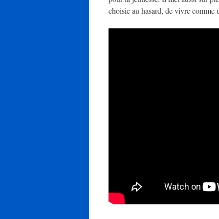
choisie au hasard, de vivre comme u