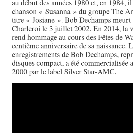
au début des années 1980 et, en 1984, il
chanson « Susanna » du groupe The Ar
titre « Josiane ». Bob Dechamps meurt 
Charleroi le 3 juillet 2002. En 2014, la v
rend hommage au cours des Fêtes de Wal
centième anniversaire de sa naissance. L
enregistrements de Bob Dechamps, repri
disques compact, a été commercialisée 
2000 par le label Silver Star-AMC.