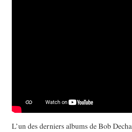
L’un des derniers albums de Bob Decha