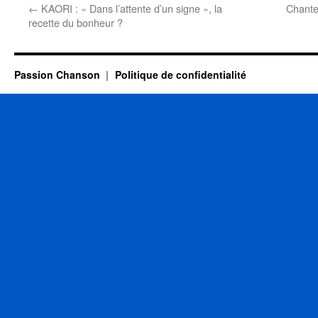
←
KAORI : « Dans l’attente d’un signe », la
Chante
recette du bonheur ?
Passion Chanson
Politique de confidentialité