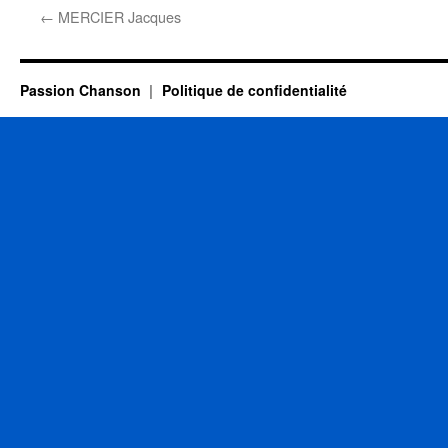
←
MERCIER Jacques
Passion Chanson
Politique de confidentialité