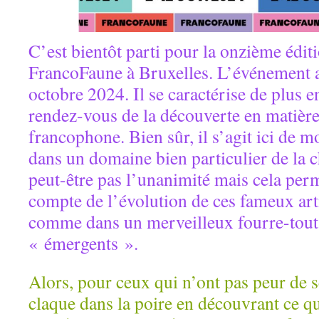
C’est bientôt parti pour la onzième éditi
FrancoFaune à Bruxelles. L’événement a
octobre 2024. Il se caractérise de plus
rendez-vous de la découverte en matièr
francophone. Bien sûr, il s’agit ici de mo
dans un domaine bien particulier de la c
peut-être pas l’unanimité mais cela per
compte de l’évolution de ces fameux arti
comme dans un merveilleux fourre-tout,
« émergents ».
Alors, pour ceux qui n’ont pas peur de 
claque dans la poire en découvrant ce qu