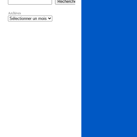
Rechercher
Archives