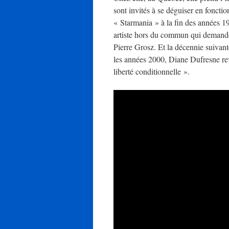
sont invités à se déguiser en fonctio
« Starmania » à la fin des années 1
artiste hors du commun qui demande
Pierre Grosz. Et la décennie suivant
les années 2000, Diane Dufresne re
liberté conditionnelle ».