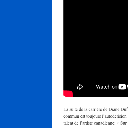
La suite de la carrière de Diane Duf
commun est toujours l’autodérision 
talent de l’artiste canadienne: « Su