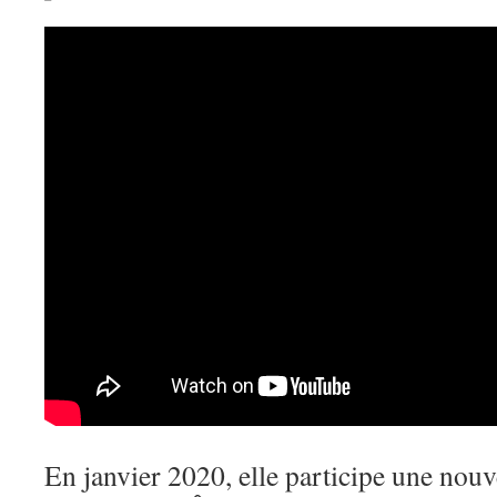
En janvier 2020, elle participe une nouve