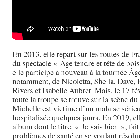
En 2013, elle repart sur les routes de Fr
du spectacle « Age tendre et tête de boi
elle participe à nouveau à la tournée Âg
notamment, de Nicoletta, Sheila, Dave, P
Rivers et Isabelle Aubret. Mais, le 17 fé
toute la troupe se trouve sur la scène du
Michelle est victime d’un malaise sérieu
hospitalisée quelques jours. En 2019, el
album dont le titre, « Je vais bien », fait
problèmes de santé en se voulant résolu