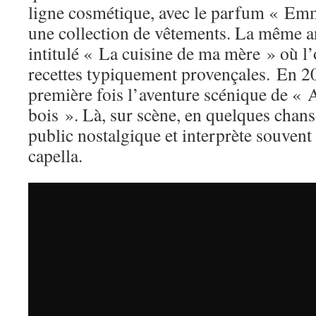
ligne cosmétique, avec le parfum « Em
une collection de vêtements. La même ann
intitulé « La cuisine de ma mère » où l’
recettes typiquement provençales. En 20
première fois l’aventure scénique de « A
bois ». Là, sur scène, en quelques chans
public nostalgique et interprète souvent
capella.