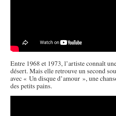
Entre 1968 et 1973, l’artiste connaît une
désert. Mais elle retrouve un second souf
avec « Un disque d’amour », une chan
des petits pains.